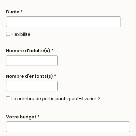
Durée
*
Fléxibilité
Nombre d'adulte(s)
*
Nombre d'enfants(s)
*
Le nombre de participants peut-il varier ?
Votre budget
*