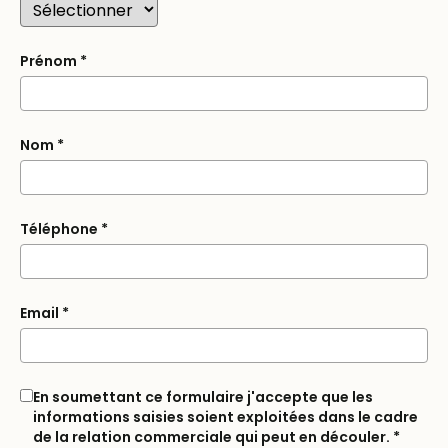
Prénom
*
Nom
*
Téléphone
*
Email
*
En soumettant ce formulaire j'accepte que les
informations saisies soient exploitées dans le cadre
de la relation commerciale qui peut en découler.
*