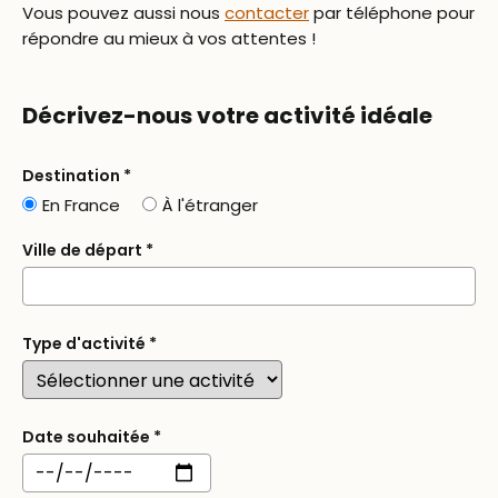
Vous pouvez aussi nous
contacter
par téléphone pour
répondre au mieux à vos attentes !
Décrivez-nous votre activité idéale
Destination
*
En France
À l'étranger
Ville de départ
*
Type d'activité
*
Date souhaitée
*