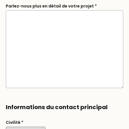
Parlez-nous plus en détail de votre projet
*
Informations du contact principal
Civilité
*