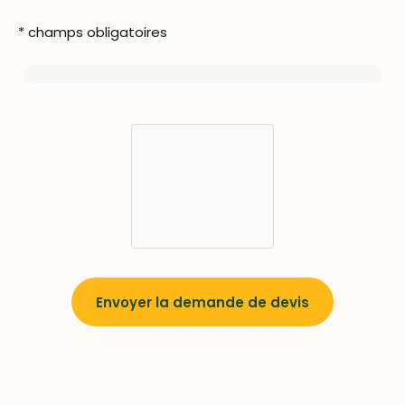
* champs obligatoires