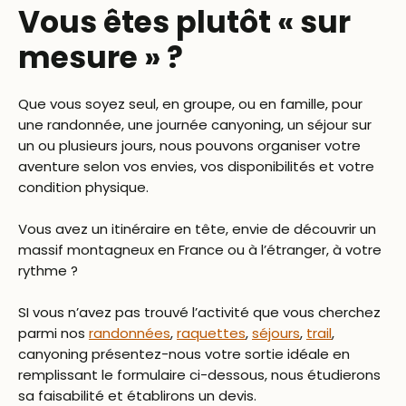
Vous êtes plutôt « sur
mesure » ?
Que vous soyez seul, en groupe, ou en famille, pour
une randonnée, une journée canyoning, un séjour sur
un ou plusieurs jours, nous pouvons organiser votre
aventure selon vos envies, vos disponibilités et votre
condition physique.
Vous avez un itinéraire en tête, envie de découvrir un
massif montagneux en France ou à l’étranger, à votre
rythme ?
SI vous n’avez pas trouvé l’activité que vous cherchez
parmi nos
randonnées
,
raquettes
,
séjours
,
trail
,
canyoning présentez-nous votre sortie idéale en
remplissant le formulaire ci-dessous, nous étudierons
sa faisabilité et établirons un devis.