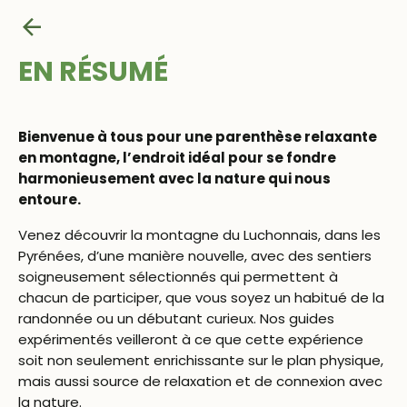
Retour aux randonnées
EN RÉSUMÉ
Bienvenue à tous pour une parenthèse relaxante
en montagne, l’endroit idéal pour se fondre
harmonieusement avec la nature qui nous
entoure.
Venez découvrir la montagne du Luchonnais, dans les
Pyrénées, d’une manière nouvelle, avec des sentiers
soigneusement sélectionnés qui permettent à
chacun de participer, que vous soyez un habitué de la
randonnée ou un débutant curieux. Nos guides
expérimentés veilleront à ce que cette expérience
soit non seulement enrichissante sur le plan physique,
mais aussi source de relaxation et de connexion avec
la nature.