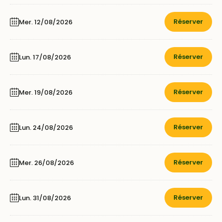
Réserver
Mer. 12/08/2026
Réserver
Lun. 17/08/2026
Réserver
Mer. 19/08/2026
Réserver
Lun. 24/08/2026
Réserver
Mer. 26/08/2026
Réserver
Lun. 31/08/2026