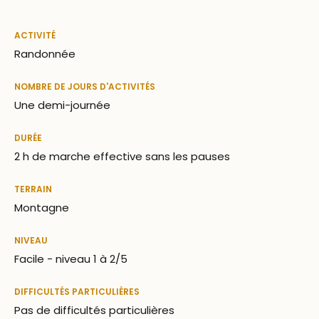
ACTIVITÉ
Randonnée
NOMBRE DE JOURS D'ACTIVITÉS
Une demi-journée
DURÉE
2 h de marche effective sans les pauses
TERRAIN
Montagne
NIVEAU
Facile - niveau 1 à 2/5
DIFFICULTÉS PARTICULIÈRES
Pas de difficultés particulières