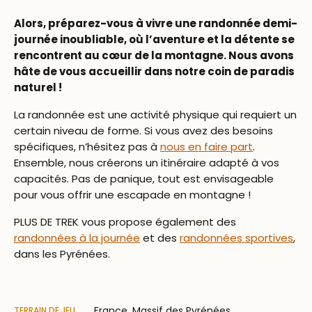
Alors, préparez-vous à vivre une randonnée demi-
journée inoubliable, où l’aventure et la détente se
rencontrent au cœur de la montagne. Nous avons
hâte de vous accueillir dans notre coin de paradis
naturel !
La randonnée est une activité physique qui requiert un
certain niveau de forme. Si vous avez des besoins
spécifiques, n’hésitez pas à
nous en faire part
.
Ensemble, nous créerons un itinéraire adapté à vos
capacités. Pas de panique, tout est envisageable
pour vous offrir une escapade en montagne !
PLUS DE TREK vous propose également des
randonnées à la journée
et des
randonnées sportives
,
dans les Pyrénées.
France, Massif des Pyrénées
TERRAIN DE JEU