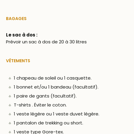
BAGAGES
Le sac à dos :
Prévoir un sac à dos de 20 à 30 litres
VÊTEMENTS
1 chapeau de soleil ou 1 casquette.
1 bonnet et/ou 1 bandeau (facultatif).
1 paire de gants (facultatif).
T-shirts . Éviter le coton.
1 veste légère ou 1 veste duvet légère.
1 pantalon de trekking ou short.
1 veste type Gore-tex.