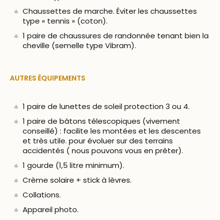
Chaussettes de marche. Éviter les chaussettes
type « tennis » (coton).
1 paire de chaussures de randonnée tenant bien la
cheville (semelle type Vibram).
AUTRES ÉQUIPEMENTS
1 paire de lunettes de soleil protection 3 ou 4.
1 paire de bâtons télescopiques (vivement
conseillé) : facilite les montées et les descentes
et très utile. pour évoluer sur des terrains
accidentés ( nous pouvons vous en prêter).
1 gourde (1,5 litre minimum).
Crème solaire + stick à lèvres.
Collations.
Appareil photo.