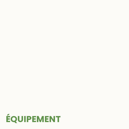
ÉQUIPEMENT