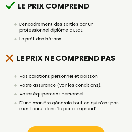
LE PRIX COMPREND
L’encadrement des sorties par un
professionnel diplômé d’État.
Le prêt des bâtons.
LE PRIX NE COMPREND PAS
Vos collations personnel et boisson.
Votre assurance (voir les conditions).
Votre équipement personnel.
D'une manière générale tout ce qui n'est pas
mentionné dans "le prix comprend".