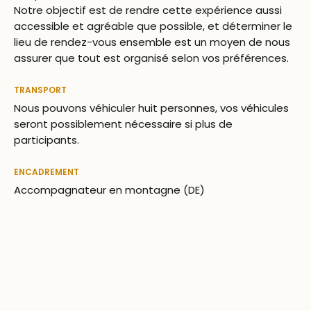
Notre objectif est de rendre cette expérience aussi
accessible et agréable que possible, et déterminer le
lieu de rendez-vous ensemble est un moyen de nous
assurer que tout est organisé selon vos préférences.
TRANSPORT
Nous pouvons véhiculer huit personnes, vos véhicules
seront possiblement nécessaire si plus de
participants.
ENCADREMENT
Accompagnateur en montagne (DE)