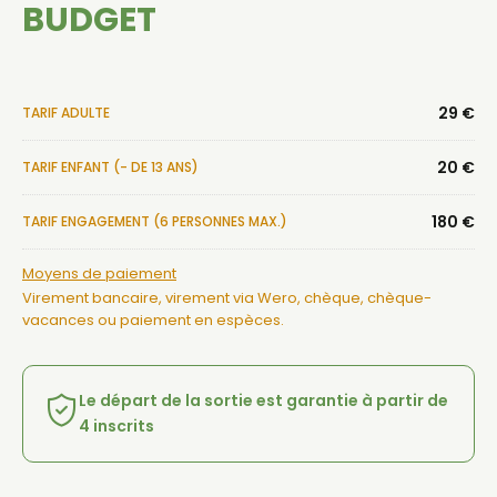
BUDGET
29 €
TARIF ADULTE
20 €
TARIF ENFANT (- DE 13 ANS)
180 €
TARIF ENGAGEMENT (6 PERSONNES MAX.)
Moyens de paiement
Virement bancaire, virement via Wero, chèque, chèque-
vacances ou paiement en espèces.
Le départ de la sortie est garantie à partir de
4 inscrits