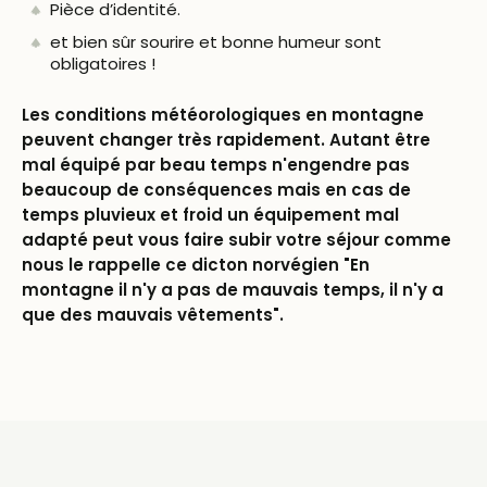
Pièce d’identité.
et bien sûr sourire et bonne humeur sont
obligatoires !
Les conditions météorologiques en montagne
peuvent changer très rapidement. Autant être
mal équipé par beau temps n'engendre pas
beaucoup de conséquences mais en cas de
temps pluvieux et froid un équipement mal
adapté peut vous faire subir votre séjour comme
nous le rappelle ce dicton norvégien "En
montagne il n'y a pas de mauvais temps, il n'y a
que des mauvais vêtements".