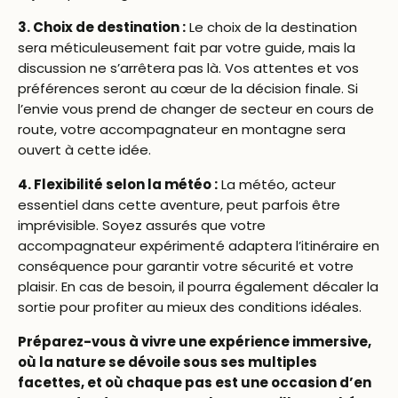
3. Choix de destination :
Le choix de la destination
sera méticuleusement fait par votre guide, mais la
discussion ne s’arrêtera pas là. Vos attentes et vos
préférences seront au cœur de la décision finale. Si
l’envie vous prend de changer de secteur en cours de
route, votre accompagnateur en montagne sera
ouvert à cette idée.
4. Flexibilité selon la météo :
La météo, acteur
essentiel dans cette aventure, peut parfois être
imprévisible. Soyez assurés que votre
accompagnateur expérimenté adaptera l’itinéraire en
conséquence pour garantir votre sécurité et votre
plaisir. En cas de besoin, il pourra également décaler la
sortie pour profiter au mieux des conditions idéales.
Préparez-vous à vivre une expérience immersive,
où la nature se dévoile sous ses multiples
facettes, et où chaque pas est une occasion d’en