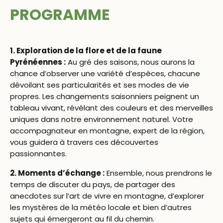
PROGRAMME
1. Exploration de la flore et de la faune
Pyrénéennes :
Au gré des saisons, nous aurons la
chance d’observer une variété d’espèces, chacune
dévoilant ses particularités et ses modes de vie
propres. Les changements saisonniers peignent un
tableau vivant, révélant des couleurs et des merveilles
uniques dans notre environnement naturel. Votre
accompagnateur en montagne, expert de la région,
vous guidera à travers ces découvertes
passionnantes.
2. Moments d’échange :
Ensemble, nous prendrons le
temps de discuter du pays, de partager des
anecdotes sur l’art de vivre en montagne, d’explorer
les mystères de la météo locale et bien d’autres
sujets qui émergeront au fil du chemin.