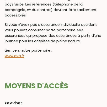
pays visité. Les références (téléphone de la
compagnie, n° du contrat) devront être facilement
accessibles.
Si vous n’avez pas d’assurance individuelle accident
vous pouvez consulter notre partenaire AVA
assurances qui propose des assurances à partir d’une
journée pour les activités de pleine nature.
Lien vers notre partenaire :
www.ava.fr
MOYENS D'ACCÈS
En avion :