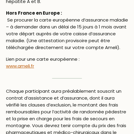
hépatite A et B.
Hors France en Europe :
Se procurer la carte européenne d’assurance maladie
– à demander dans un délai de 15 jours à 1 mois avant
votre départ auprès de votre caisse d’assurance
maladie. (Une attestation provisoire peut être
téléchargée directement sur votre compte Ameli).
Lien pour une carte européenne :
www.ameli.fr
Chaque participant aura préalablement souscrit un
contrat d’assistance et d’assurance, dont il aura
vérifié les clauses d’exclusion, le montant des frais
remboursables pour l’activité de randonnée pédestre
et la prise en charge pour les frais de secours en
montagne. Vous devrez tenir compte du prix des frais
pharmaceutiques et médico-chirurgicaux dans le