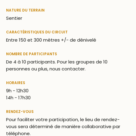
NATURE DU TERRAIN
Sentier
CARACTÉRISTIQUES DU CIRCUIT
Entre 150 et 300 mètres +/- de dénivelé
NOMBRE DE PARTICIPANTS
De 4 à 10 participants. Pour les groupes de 10
personnes ou plus, nous contacter.
HORAIRES
9h - 12h30
14h - 17h30
RENDEZ-VOUS
Pour faciliter votre participation, le lieu de rendez-
vous sera déterminé de manière collaborative par
téléphone.